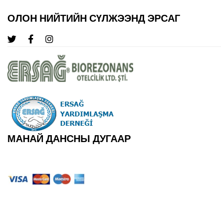
ОЛОН НИЙТИЙН СҮЛЖЭЭНД ЭРСАГ
МАНАЙ ДАНСНЫ ДУГААР