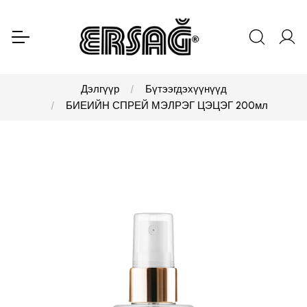
Дэлгүүр
Бүтээгдэхүүнүүд
БИЕИЙН СПРЕЙ МЭЛРЭГ ЦЭЦЭГ 200мл