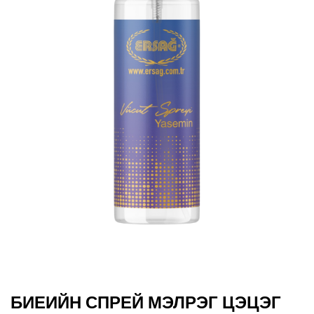
БИЕИЙН СПРЕЙ МЭЛРЭГ ЦЭЦЭГ