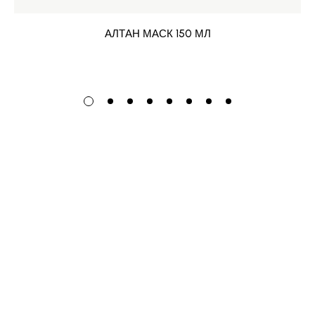
АЛТАН МАСК 150 МЛ