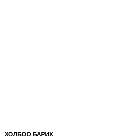
ХОЛБОО БАРИХ