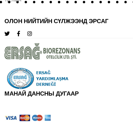
ОЛОН НИЙТИЙН СҮЛЖЭЭНД ЭРСАГ
МАНАЙ ДАНСНЫ ДУГААР