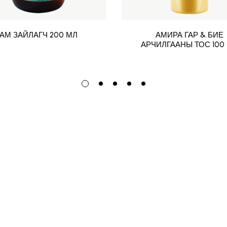
АМ ЗАЙЛАГЧ 200 МЛ
АМИРА ГАР & БИЕ
АРЧИЛГААНЫ ТОС 100