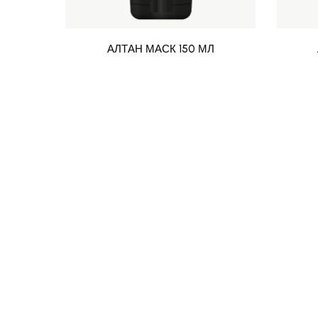
АЛТАН МАСК 150 МЛ