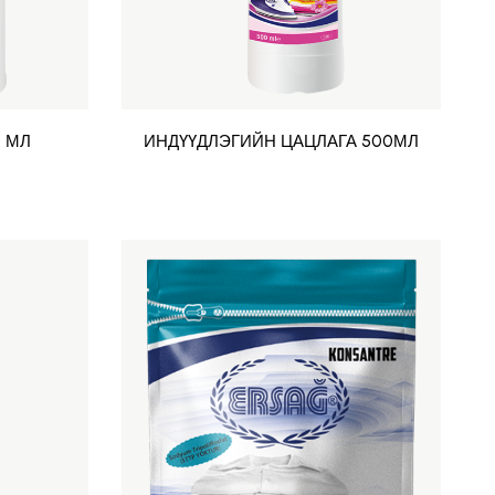
 МЛ
ИНДҮҮДЛЭГИЙН ЦАЦЛАГА 500МЛ