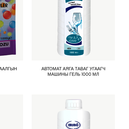
ААЛГЫН
АВТОМАТ АЯГА ТАВАГ УГААГЧ
МАШИНЫ ГЕЛЬ 1000 МЛ