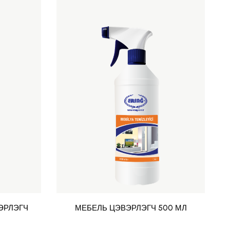
ЭРЛЭГЧ
МЕБЕЛЬ ЦЭВЭРЛЭГЧ 500 МЛ