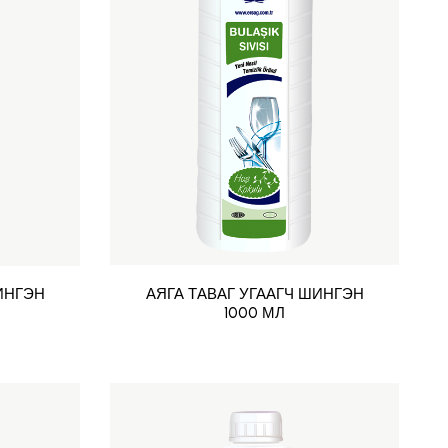
ИНГЭН
АЯГА ТАВАГ УГААГЧ ШИНГЭН
1000 МЛ