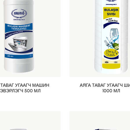
 ТАВАГ УГААГЧ МАШИН
АЯГА ТАВАГ УГААГЧ Ш
ЭВЭРЛЭГЧ 500 МЛ
1000 МЛ