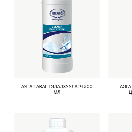
АЯГА ТАВАГ ГЯЛАЛЗУУЛАГЧ 500
АЯГА
МЛ
Ц