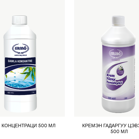
 КОНЦЕНТРАЦИ 500 МЛ
КРЕМЭН ГАДАРГУУ ЦЭВ
500 МЛ