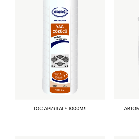
ТОС АРИЛГАГЧ 1000МЛ
АВТО