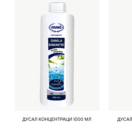
ДУСАЛ КОНЦЕНТРАЦИ 1000 МЛ
ДУСАЛ