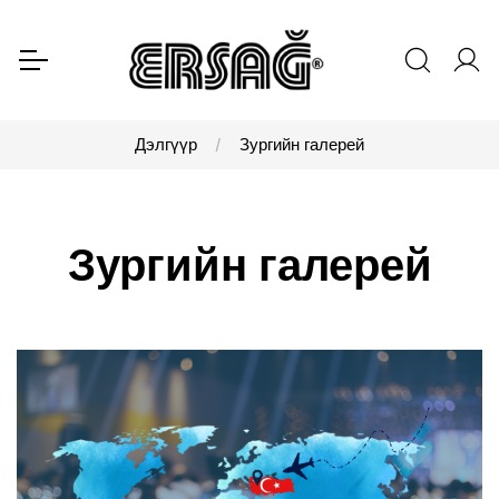
Дэлгүүр
Зургийн галерей
Зургийн галерей