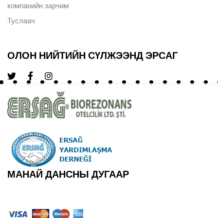
компанийн зарчим
Туслаач
ОЛОН НИЙТИЙН СҮЛЖЭЭНД ЭРСАГ
МАНАЙ ДАНСНЫ ДУГААР