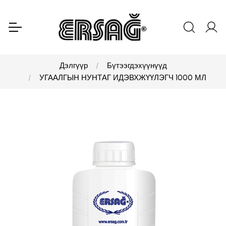
Дэлгүүр
Бүтээгдэхүүнүүд
УГААЛГЫН НУНТАГ ИДЭВХЖҮҮЛЭГЧ 1000 МЛ