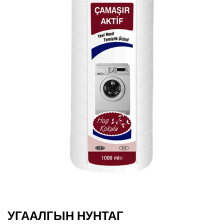
УГААЛГЫН НУНТАГ