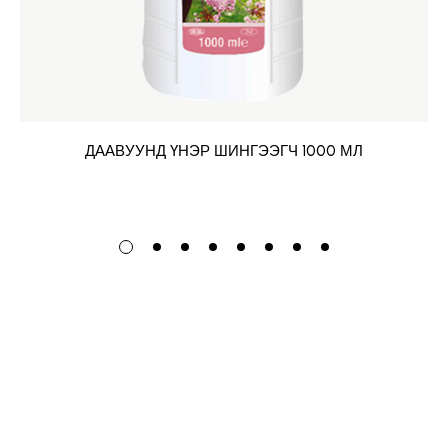
ДААВУУНД ҮНЭР ШИНГЭЭГЧ 1000 МЛ