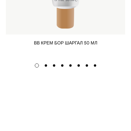
ВВ КРЕМ БОР ШАРГАЛ 50 МЛ