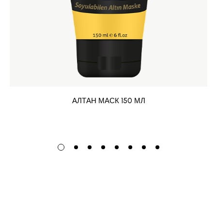
АЛТАН МАСК 150 МЛ