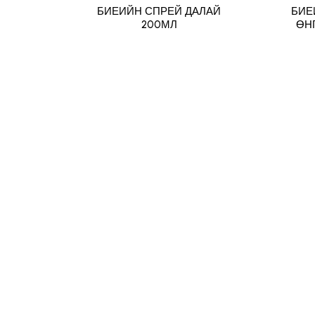
БИЕИЙН СПРЕЙ ДАЛАЙ
БИЕ
200МЛ
ӨН