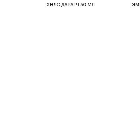
ХӨЛС ДАРАГЧ 50 МЛ
ЭМ