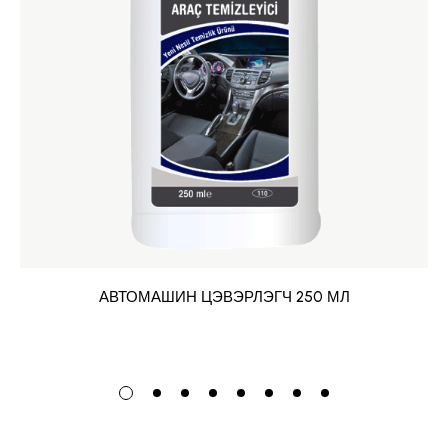
АВТОМАШИН ЦЭВЭРЛЭГЧ 250 МЛ