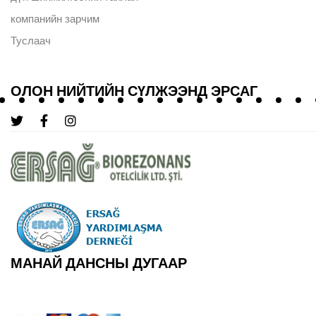
компанийн зарчим
Туслаач
ОЛОН НИЙТИЙН СҮЛЖЭЭНД ЭРСАГ
МАНАЙ ДАНСНЫ ДУГААР